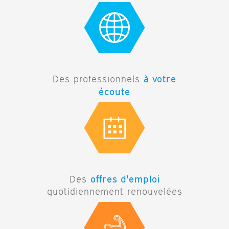
à votre
Des professionnels
écoute
offres d'emploi
Des
quotidiennement renouvelées