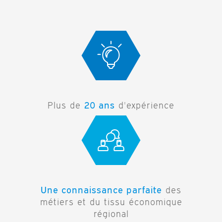
20 ans
Plus de
d'expérience
Une connaissance parfaite
des
métiers et du tissu économique
régional