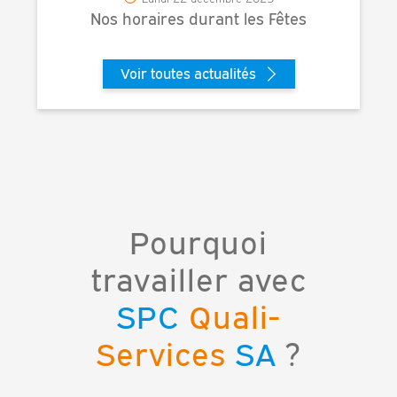
Nos horaires durant les Fêtes
Voir toutes actualités
Pourquoi
travailler avec
SPC
Quali-
Services
SA
?