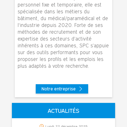
personnel fixe et temporaire, elle est
spécialisée dans les métiers du
bâtiment, du médical/paramédical et de
l'industrie depuis 2020. Forte de ses
méthodes de recrutement et de son
expertise des secteurs d'activité
inhérents à ces domaines, SPC s'appuie
sur des outils performants pour vous
proposer les profils et les emplois les
plus adaptés à votre recherche.
Notre entreprise
ACTUALITÉS
Lundi 22 décembre 2025