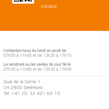
sociaux
Contactez-nous du lundi au jeudi de :
07h30 à 11h45 et de 13h30 à 17h15.
Le vendredi ou les veilles de jour férié :
07h30 à 11h45 et de 13h30 à 17h00.
Quai de la Sorne 1
CH-2800 Delémont
Tél. +41 (0) 32 421 60 10