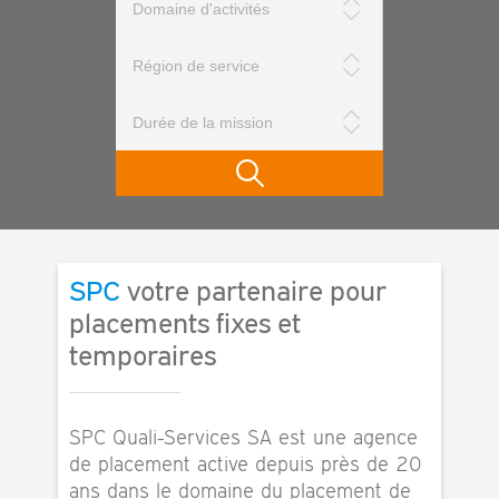
SPC
votre partenaire pour
placements fixes et
temporaires
SPC Quali-Services SA est une agence
de placement active depuis près de 20
ans dans le domaine du placement de