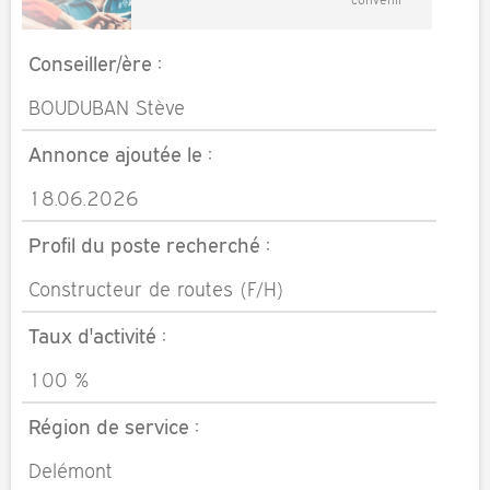
Conseiller/ère :
BOUDUBAN Stève
Annonce ajoutée le :
18.06.2026
Profil du poste recherché :
Constructeur de routes (F/H)
Taux d'activité :
100 %
Région de service :
Delémont