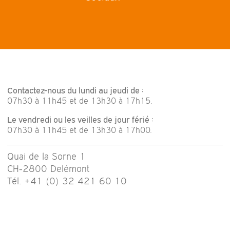
Contactez-nous du lundi au jeudi de :
07h30 à 11h45 et de 13h30 à 17h15.
Le vendredi ou les veilles de jour férié :
07h30 à 11h45 et de 13h30 à 17h00.
Quai de la Sorne 1
CH-2800 Delémont
Tél. +41 (0) 32 421 60 10