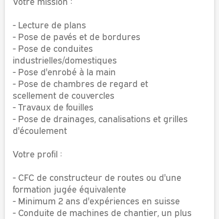
Votre mission :
- Lecture de plans
- Pose de pavés et de bordures
- Pose de conduites
industrielles/domestiques
- Pose d'enrobé à la main
- Pose de chambres de regard et
scellement de couvercles
- Travaux de fouilles
- Pose de drainages, canalisations et grilles
d'écoulement
Votre profil :
- CFC de constructeur de routes ou d'une
formation jugée équivalente
- Minimum 2 ans d'expériences en suisse
- Conduite de machines de chantier, un plus