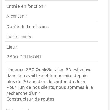
Entrée en fonction :
A convenir
Durée de la mission :
Indéterminée
Lieu :
2800 DELEMONT
L'agence SPC Quali-Services SA est active
dans le travail fixe et temporaire depuis
plus de 20 ans dans le canton du Jura.
Pour l'un de nos clients, nous sommes à la
recherche d'un :
Constructeur de routes