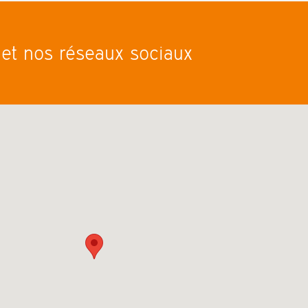
e et nos réseaux sociaux