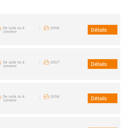
De suite ou à
2658
Détails
convenir
De suite ou à
2657
Détails
convenir
De suite ou à
2656
Détails
convenir