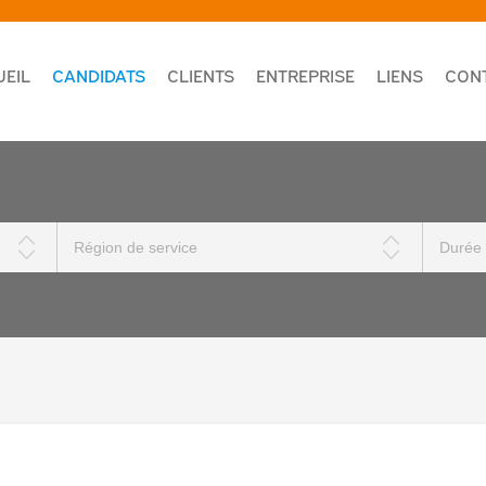
UEIL
CANDIDATS
CLIENTS
ENTREPRISE
LIENS
CON