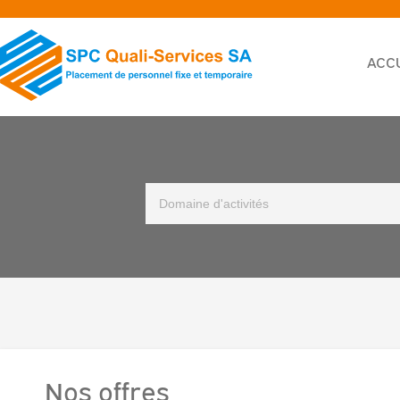
ACC
Nos offres