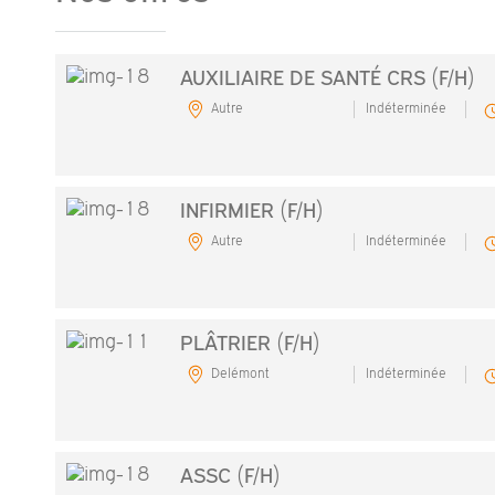
AUXILIAIRE DE SANTÉ CRS (F/H)
Autre
Indéterminée
INFIRMIER (F/H)
Autre
Indéterminée
PLÂTRIER (F/H)
Delémont
Indéterminée
ASSC (F/H)