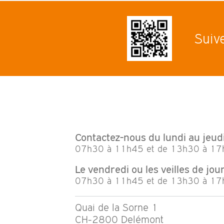
Suiv
Contactez-nous du lundi au jeudi
07h30 à 11h45 et de 13h30 à 17
Le vendredi ou les veilles de jour 
07h30 à 11h45 et de 13h30 à 17
Quai de la Sorne 1
CH-2800 Delémont