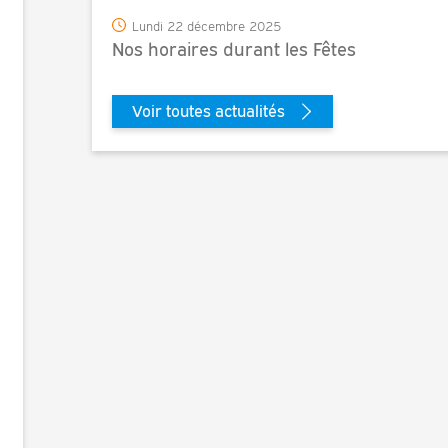
Lundi 22 décembre 2025
Nos horaires durant les Fêtes
Voir toutes actualités