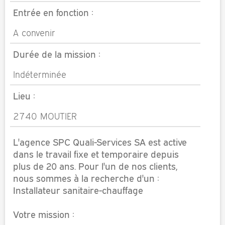
Entrée en fonction :
A convenir
Durée de la mission :
Indéterminée
Lieu :
2740 MOUTIER
L'agence SPC Quali-Services SA est active
dans le travail fixe et temporaire depuis
plus de 20 ans. Pour l'un de nos clients,
nous sommes à la recherche d'un :
Installateur sanitaire-chauffage
Votre mission :