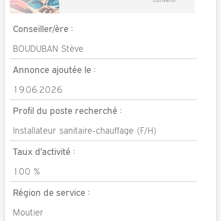
Conseiller/ère :
BOUDUBAN Stève
Annonce ajoutée le :
19.06.2026
Profil du poste recherché :
Installateur sanitaire-chauffage (F/H)
Taux d'activité :
100 %
Région de service :
Moutier