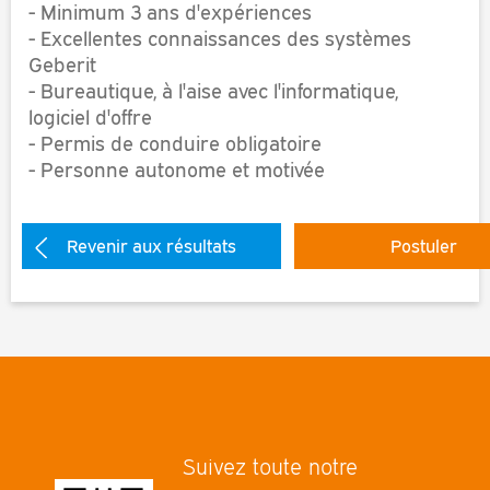
- Minimum 3 ans d'expériences
- Excellentes connaissances des systèmes
Geberit
- Bureautique, à l'aise avec l'informatique,
logiciel d'offre
- Permis de conduire obligatoire
- Personne autonome et motivée
Revenir aux résultats
Postuler
Suivez toute notre