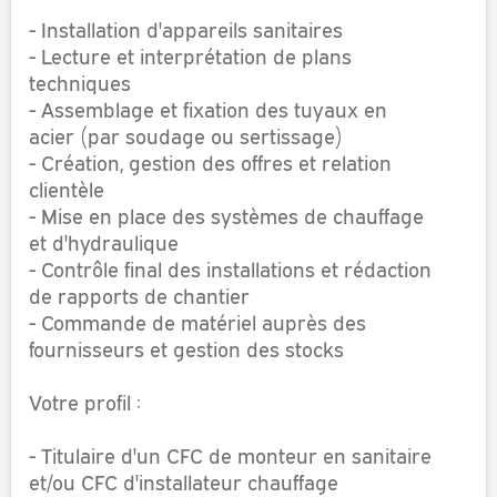
- Installation d'appareils sanitaires
- Lecture et interprétation de plans
techniques
- Assemblage et fixation des tuyaux en
acier (par soudage ou sertissage)
- Création, gestion des offres et relation
clientèle
- Mise en place des systèmes de chauffage
et d'hydraulique
- Contrôle final des installations et rédaction
de rapports de chantier
- Commande de matériel auprès des
fournisseurs et gestion des stocks
Votre profil :
- Titulaire d'un CFC de monteur en sanitaire
et/ou CFC d'installateur chauffage