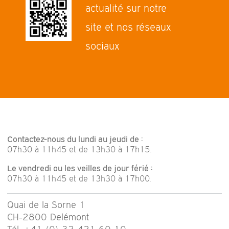
actualité sur notre
site et nos réseaux
sociaux
Contactez-nous du lundi au jeudi de :
07h30 à 11h45 et de 13h30 à 17h15.
Le vendredi ou les veilles de jour férié :
07h30 à 11h45 et de 13h30 à 17h00.
Quai de la Sorne 1
CH-2800 Delémont