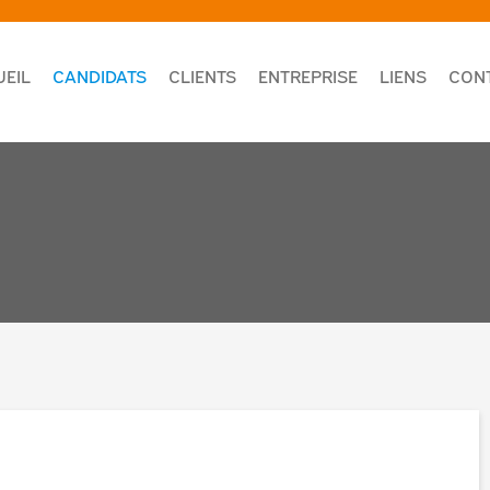
UEIL
CANDIDATS
CLIENTS
ENTREPRISE
LIENS
CON