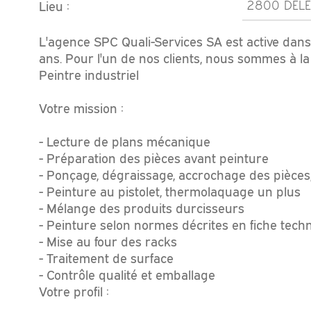
Lieu :
2800 DEL
L'agence SPC Quali-Services SA est active dans 
ans. Pour l'un de nos clients, nous sommes à la
Peintre industriel
Votre mission :
- Lecture de plans mécanique
- Préparation des pièces avant peinture
- Ponçage, dégraissage, accrochage des pièces
- Peinture au pistolet, thermolaquage un plus
- Mélange des produits durcisseurs
- Peinture selon normes décrites en fiche tech
- Mise au four des racks
- Traitement de surface
- Contrôle qualité et emballage
Votre profil :