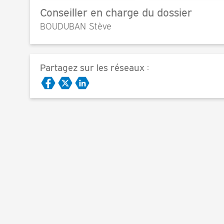
Conseiller en charge du dossier
BOUDUBAN Stève
Partagez sur les réseaux :