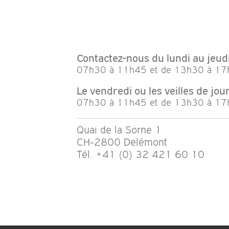
Contactez-nous du lundi au jeudi
07h30 à 11h45 et de 13h30 à 17
Le vendredi ou les veilles de jour 
07h30 à 11h45 et de 13h30 à 17
Quai de la Sorne 1
CH-2800 Delémont
Tél. +41 (0) 32 421 60 10