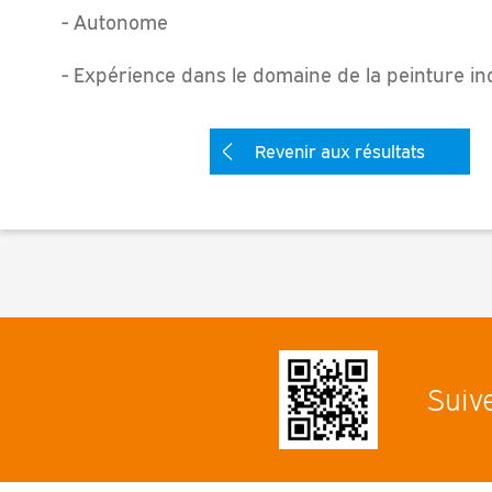
- Autonome
- Expérience dans le domaine de la peinture ind
Revenir aux résultats
Suiv